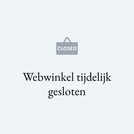
Webwinkel tijdelijk
gesloten