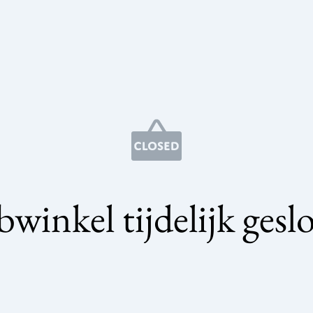
winkel tijdelijk gesl