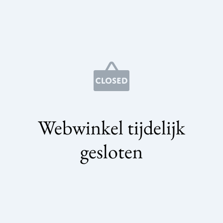
Webwinkel tijdelijk
gesloten