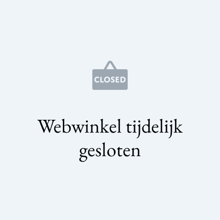
Webwinkel tijdelijk
gesloten