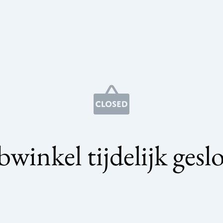
winkel tijdelijk gesl