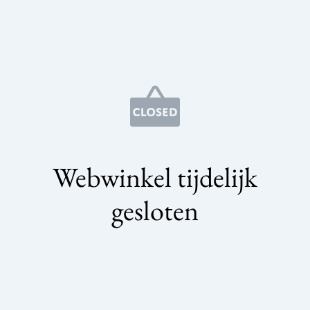
Webwinkel tijdelijk
gesloten