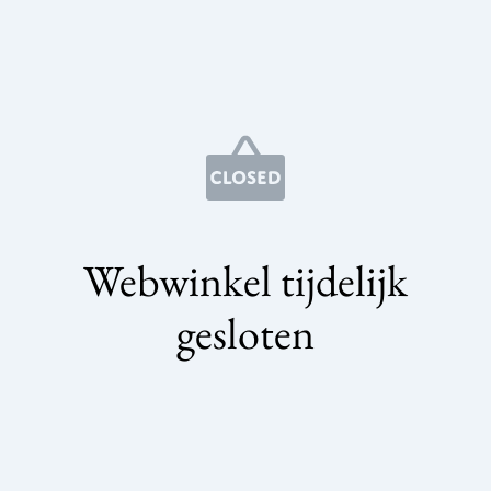
Webwinkel tijdelijk
gesloten