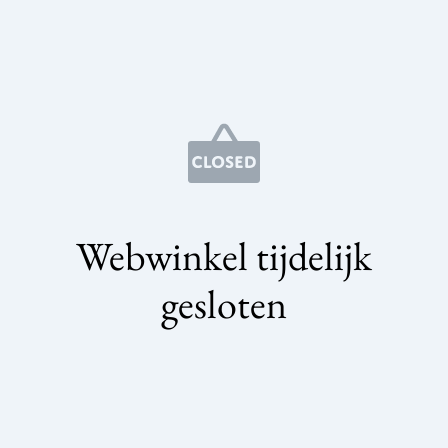
Webwinkel tijdelijk
gesloten