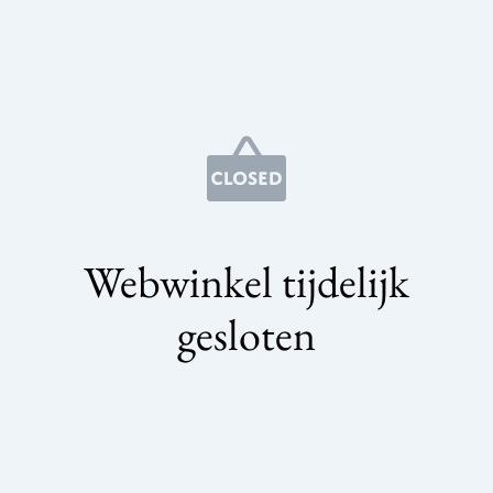
Webwinkel tijdelijk
gesloten