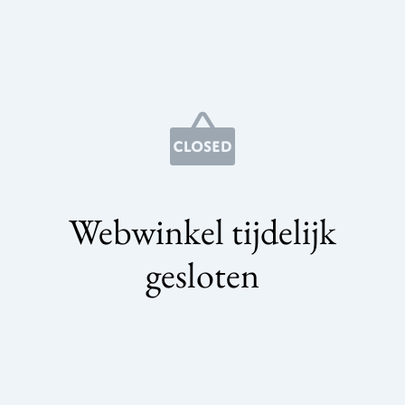
Webwinkel tijdelijk
gesloten