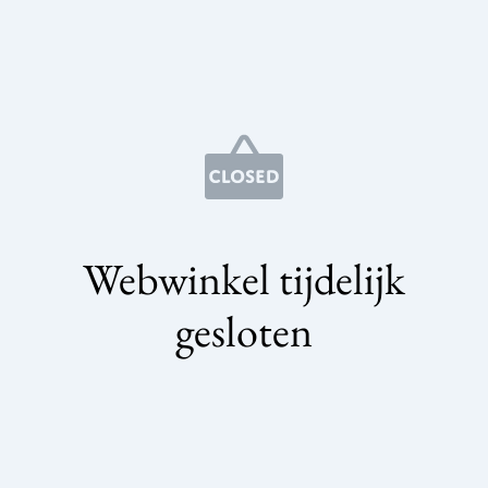
Webwinkel tijdelijk
gesloten