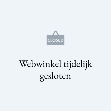
Webwinkel tijdelijk
gesloten