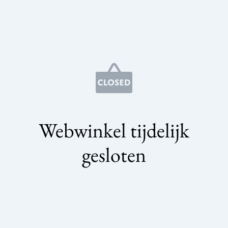
Webwinkel tijdelijk
gesloten