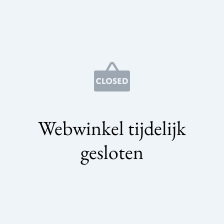
Webwinkel tijdelijk
gesloten