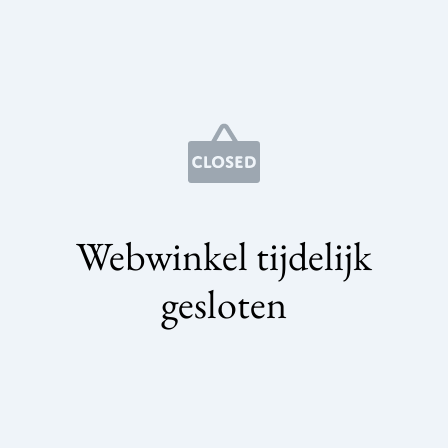
Webwinkel tijdelijk
gesloten