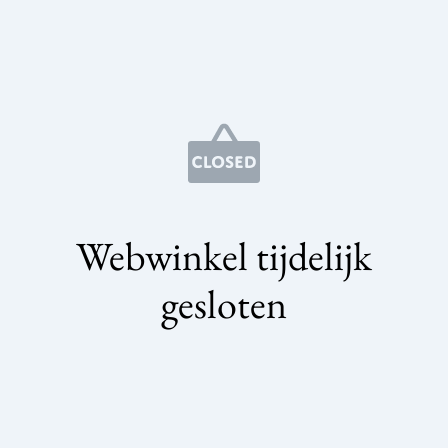
Webwinkel tijdelijk
gesloten