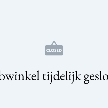
winkel tijdelijk gesl