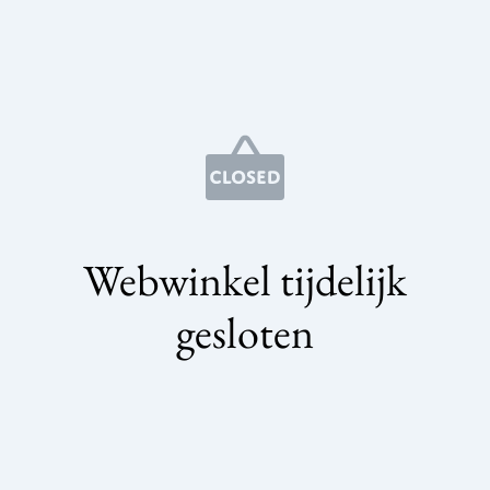
Webwinkel tijdelijk
gesloten