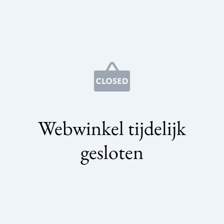
Webwinkel tijdelijk
gesloten