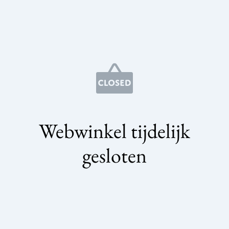
Webwinkel tijdelijk
gesloten