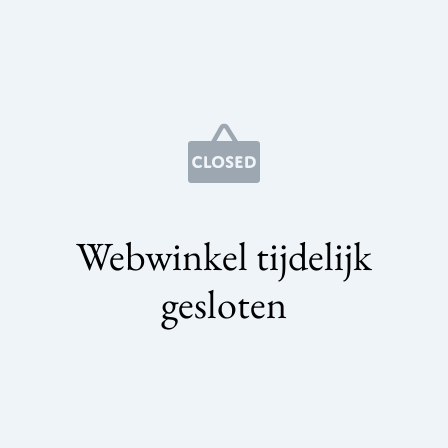
Webwinkel tijdelijk
gesloten