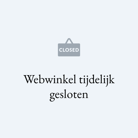
Webwinkel tijdelijk
gesloten