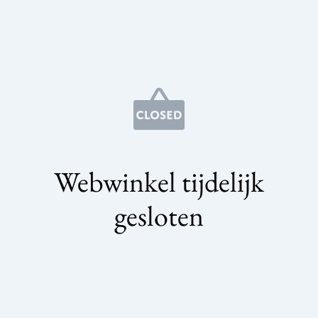
Webwinkel tijdelijk
gesloten