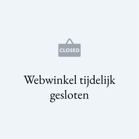
Webwinkel tijdelijk
gesloten