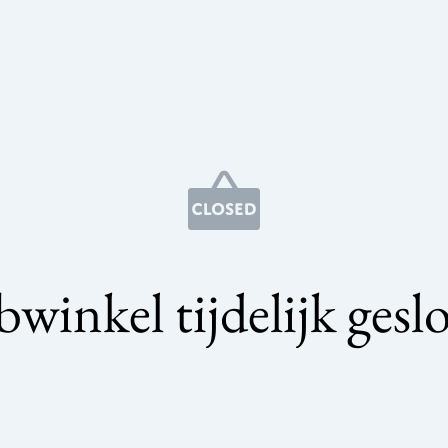
winkel tijdelijk gesl