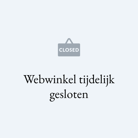
Webwinkel tijdelijk
gesloten