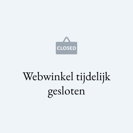
Webwinkel tijdelijk
gesloten