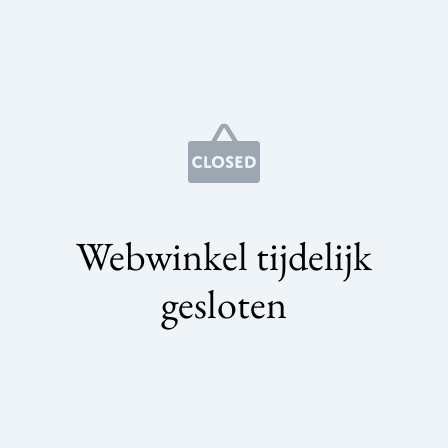
Webwinkel tijdelijk
gesloten