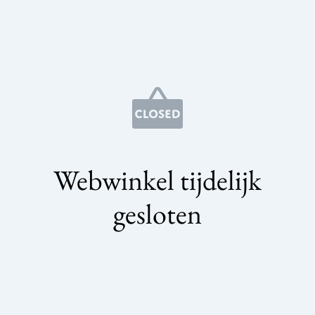
Webwinkel tijdelijk
gesloten