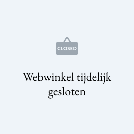
Webwinkel tijdelijk
gesloten