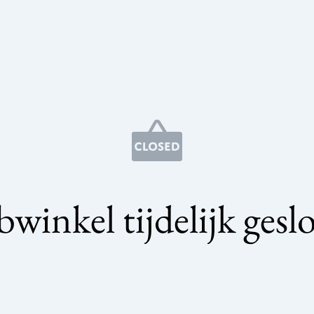
winkel tijdelijk gesl