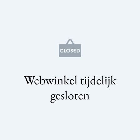
Webwinkel tijdelijk
gesloten