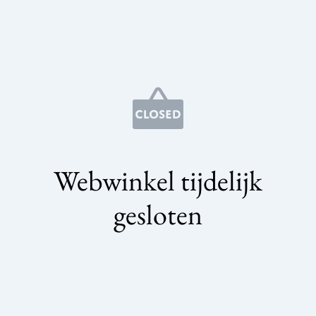
Webwinkel tijdelijk
gesloten