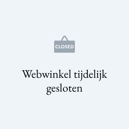
Webwinkel tijdelijk
gesloten