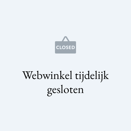
Webwinkel tijdelijk
gesloten