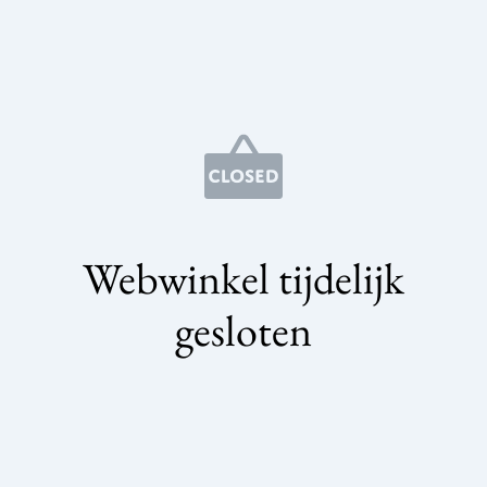
Webwinkel tijdelijk
gesloten