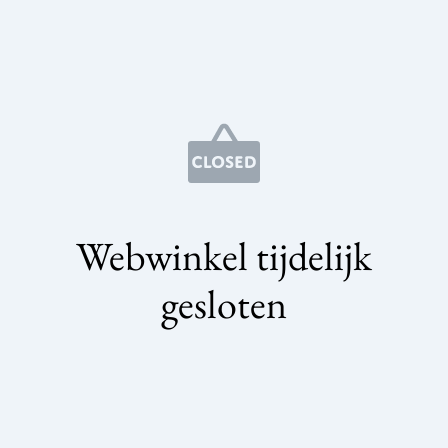
Webwinkel tijdelijk
gesloten