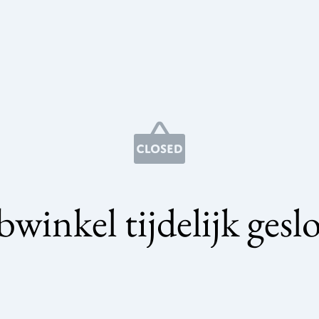
winkel tijdelijk gesl