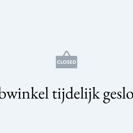
winkel tijdelijk gesl