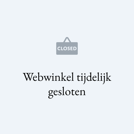
Webwinkel tijdelijk
gesloten