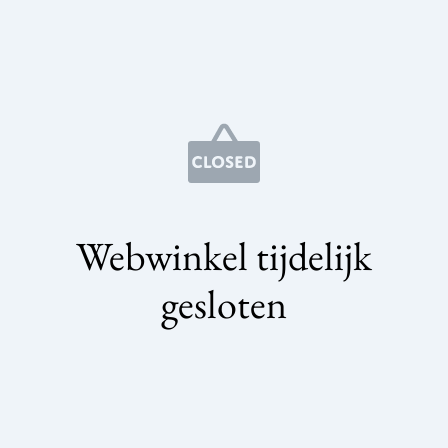
Webwinkel tijdelijk
gesloten