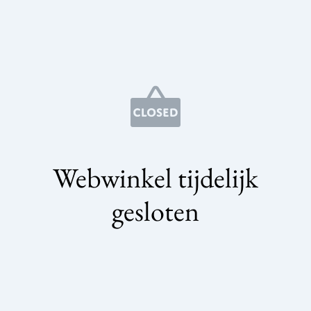
Webwinkel tijdelijk
gesloten