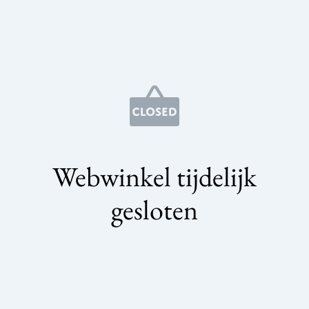
Webwinkel tijdelijk
gesloten