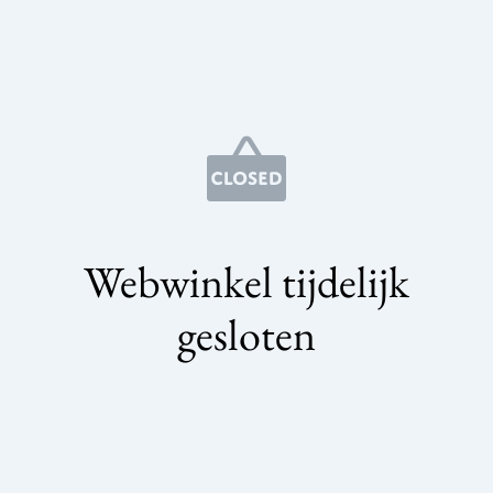
Webwinkel tijdelijk
gesloten