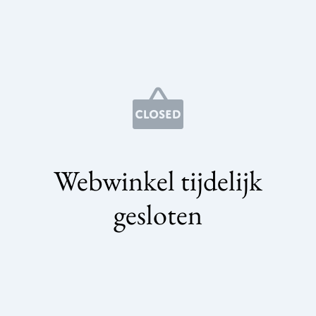
Webwinkel tijdelijk
gesloten