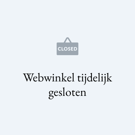
Webwinkel tijdelijk
gesloten