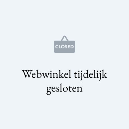
Webwinkel tijdelijk
gesloten