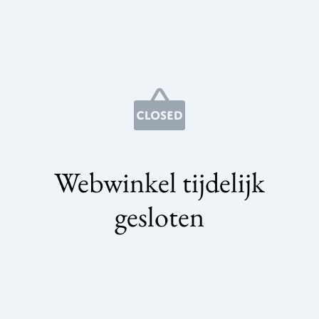
Webwinkel tijdelijk
gesloten