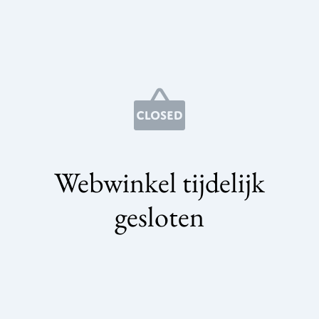
Webwinkel tijdelijk
gesloten