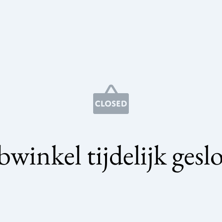
winkel tijdelijk gesl